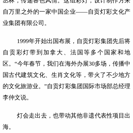
丛林，传递各色风情。这组彩灯，设计制作方来
自万里之外的一家中国企业——自贡灯彩文化产
业集团有限公司。
1999年开始出国布展，自贡灯彩集团先后将
自贡彩灯带到加拿大、法国等多个国家和地
区。“今年春节，我们在海外办展30多场，传播中
国古代建筑文化、生肖文化等，带火了不少地方
的文化旅游业。”自贡灯彩集团国际市场部总经理
李仲文说。
灯会走出去，也带动其他非遗代表性项目出
海。