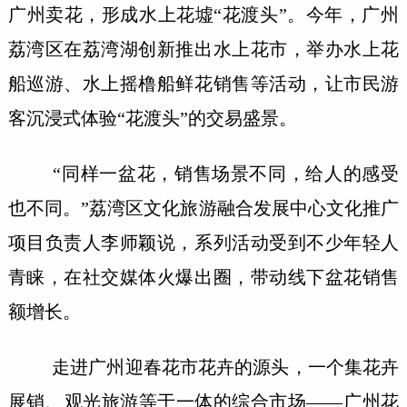
广州卖花，形成水上花墟“花渡头”。今年，广州
荔湾区在荔湾湖创新推出水上花市，举办水上花
船巡游、水上摇橹船鲜花销售等活动，让市民游
客沉浸式体验“花渡头”的交易盛景。
“同样一盆花，销售场景不同，给人的感受
也不同。”荔湾区文化旅游融合发展中心文化推广
项目负责人李师颖说，系列活动受到不少年轻人
青睐，在社交媒体火爆出圈，带动线下盆花销售
额增长。
走进广州迎春花市花卉的源头，一个集花卉
展销、观光旅游等于一体的综合市场——广州花