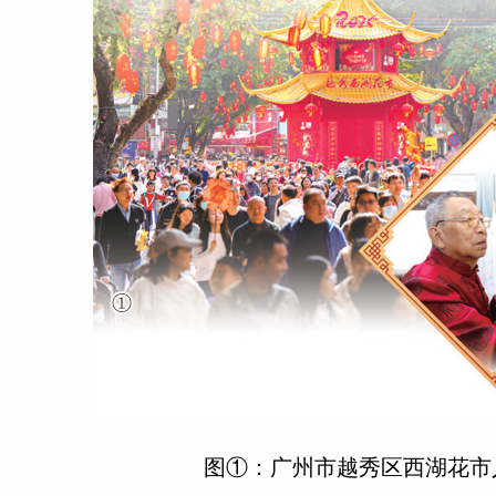
图①：广州市越秀区西湖花市