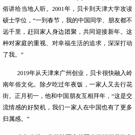
俗讲给当地人听。2001年，贝卡到天津大学攻读
硕士学位，“一到春节，我的中国同学、朋友都不
远千里，赶回家人身边团聚，共同迎接新年。这
种对家庭的重视、对幸福生活的追求，深深打动
了我。”
2019年从天津来广州创业，贝卡很快融入岭
南年俗文化。除夕吃过年夜饭，一家人又去行花
街。正月初一，他和中国朋友互相拜年，“这是交
流情感的好契机，我们一家人在中国也有了更多
归属感。”