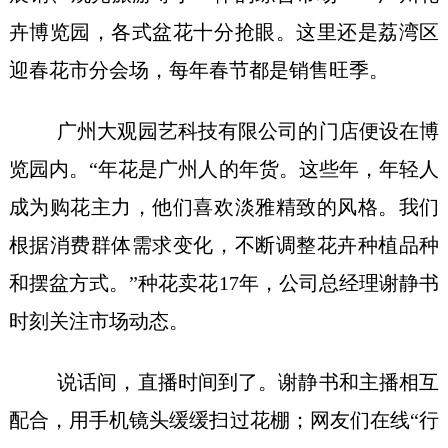
卉博览园，各式盆花十分抢眼。这里还是荔湾区
迎春花市分会场，每年春节都是销售旺季。
广州大观园艺科技有限公司的门店便设在博
览园内。“年花是广州人的年货。这些年，年轻人
成为购花主力，他们喜欢淡雅精致的风格。我们
根据消费群体需求变化，不断调整花卉种植品种
和摆盆方式。”种花卖花17年，公司总经理谢静书
时刻关注市场动态。
说话间，直播时间到了。谢静书和主播相互
配合，用手机镜头缓缓扫过花棚；网友们在线“行