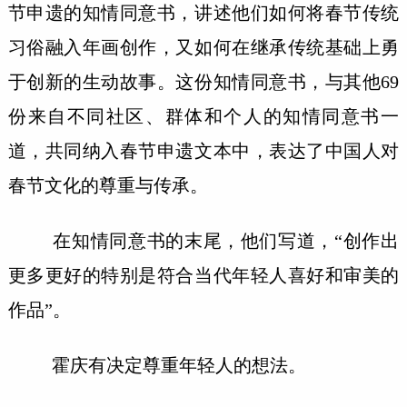
节申遗的知情同意书，讲述他们如何将春节传统
习俗融入年画创作，又如何在继承传统基础上勇
于创新的生动故事。这份知情同意书，与其他69
份来自不同社区、群体和个人的知情同意书一
道，共同纳入春节申遗文本中，表达了中国人对
春节文化的尊重与传承。
在知情同意书的末尾，他们写道，“创作出
更多更好的特别是符合当代年轻人喜好和审美的
作品”。
霍庆有决定尊重年轻人的想法。