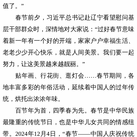
值了。”
春节前夕，习近平总书记赴辽宁看望慰问基
层干部群众时，深情地对大家说：“过好春节意味
着新一年有一个好的开端，家家户户幸福生活、
老老少少开心快乐，就是人间美景。我们要一起
努力，让这美景越来越靓丽。”
贴年画、行花街、逛灯会……春节期间，各
地丰富多彩的年俗活动，延续着中国人的过年传
统，烘托出浓浓年味。
百节年为首，四季春为先。春节是中华民族
最隆重的传统节日，也是中华儿女共同的情感纽
带。2024年12月4日，“春节——中国人庆祝传统