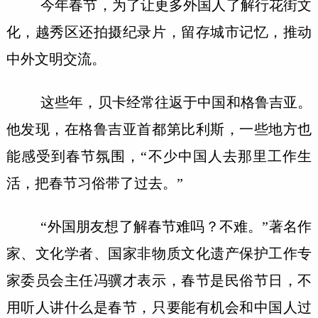
今年春节，为了让更多外国人了解行花街文
化，越秀区还拍摄纪录片，留存城市记忆，推动
中外文明交流。
这些年，贝卡经常往返于中国和格鲁吉亚。
他发现，在格鲁吉亚首都第比利斯，一些地方也
能感受到春节氛围，“不少中国人去那里工作生
活，把春节习俗带了过去。”
“外国朋友想了解春节难吗？不难。”著名作
家、文化学者、国家非物质文化遗产保护工作专
家委员会主任冯骥才表示，春节是民俗节日，不
用听人讲什么是春节，只要能有机会和中国人过