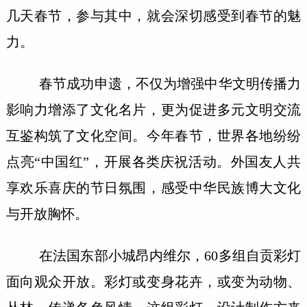
几天春节，参与其中，就会深切感受到春节的魅
力。
春节成功申遗，不仅为增强中华文明传播力
影响力增添了文化名片，更为促进多元文明交流
互鉴构筑了文化空间。今年春节，世界各地纷纷
点亮“中国红”，开展各类庆祝活动。外国友人共
享欢乐喜庆的节日氛围，感受中华民族博大文化
与开放胸怀。
在法国东部小城昂内维尔，60多组自贡彩灯
面向观众开放。彩灯或变身花卉，或变为动物、