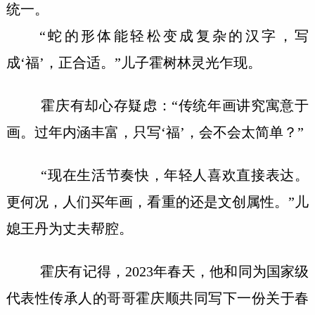
统一。
“蛇的形体能轻松变成复杂的汉字，写
成‘福’，正合适。”儿子霍树林灵光乍现。
霍庆有却心存疑虑：“传统年画讲究寓意于
画。过年内涵丰富，只写‘福’，会不会太简单？”
“现在生活节奏快，年轻人喜欢直接表达。
更何况，人们买年画，看重的还是文创属性。”儿
媳王丹为丈夫帮腔。
霍庆有记得，2023年春天，他和同为国家级
代表性传承人的哥哥霍庆顺共同写下一份关于春