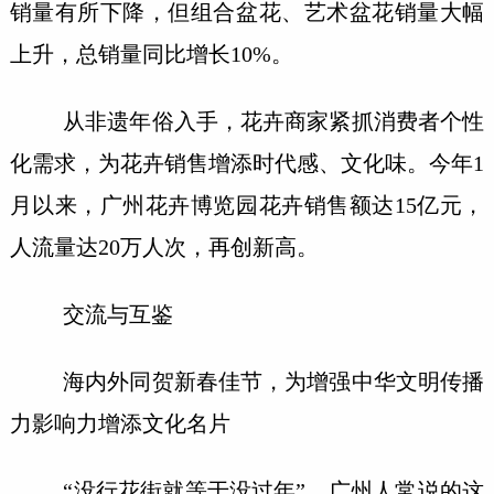
销量有所下降，但组合盆花、艺术盆花销量大幅
上升，总销量同比增长10%。
从非遗年俗入手，花卉商家紧抓消费者个性
化需求，为花卉销售增添时代感、文化味。今年1
月以来，广州花卉博览园花卉销售额达15亿元，
人流量达20万人次，再创新高。
交流与互鉴
海内外同贺新春佳节，为增强中华文明传播
力影响力增添文化名片
“没行花街就等于没过年”，广州人常说的这