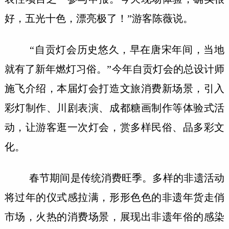
好，五光十色，漂亮极了！”游客陈薇说。
“自贡灯会历史悠久，早在唐宋年间，当地
就有了新年燃灯习俗。”今年自贡灯会的总设计师
施飞介绍，本届灯会打造文旅消费新场景，引入
彩灯制作、川剧表演、成都糖画制作等体验式活
动，让游客逛一次灯会，赏多样民俗、品多彩文
化。
春节期间是传统消费旺季。多样的非遗活动
将过年的仪式感拉满，形形色色的非遗年货走俏
市场，火热的消费场景，展现出非遗年俗的感染