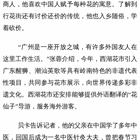
商人，他喜欢中国人赋予每种花的寓意。了解到
行花街还有讨价还价的传统，他也入乡随俗，学
着砍价。
“广州是一座开放之城，有许多外国友人在
这里工作生活。”张蓉介绍，今年，西湖花市引入
广东醒狮、潮汕英歌等具有岭南特色的非遗代表
性项目，共同参与花市展示，向世界传递多彩非
遗文化。西湖花市还安排能够提供外语翻译的“花
仙子”导游，服务海外游客。
贝卡告诉记者，他的父亲在中国学了多年中
医，回国后成为一名中医针灸大夫，曾把春节习