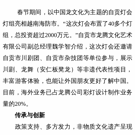
春节期间，以中国龙文化为主题的自贡灯会
灯组亮相越南海防市。“这次灯会布置了40多个灯
组，总投资超过2000万元。”自贡市龙腾文化艺术
有限公司副总经理魏学智介绍，这次灯会还邀请
自贡市川剧团、自贡市杂技团等单位参与，展示
川剧、龙舞（安仁板凳龙）等非遗代表性项目，
丰富游客体验，也能让外国朋友更好了解中国。
目前，海外业务已占龙腾公司彩灯设计制作业务
量的20%。
传承与创新
政策支持、多方发力，非物质文化遗产呈现