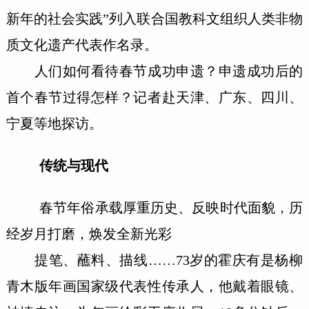
新年的社会实践”列入联合国教科文组织人类非物
质文化遗产代表作名录。
人们如何看待春节成功申遗？申遗成功后的
首个春节过得怎样？记者赴天津、广东、四川、
宁夏等地探访。
传统与现代
春节年俗承载厚重历史、反映时代面貌，历
经岁月打磨，焕发全新光彩
提笔、蘸料、描线……73岁的霍庆有是杨柳
青木版年画国家级代表性传承人，他戴着眼镜、