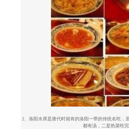
2、洛阳水席是唐代时就有的洛阳一带的传统名吃，至
都有汤，二是热菜吃完