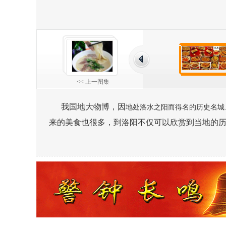
<< 上一图集
我国地大物博，因
地处洛水之阳而得名的历史名城
来的美食也很多，到洛阳不仅可以欣赏到当地的历