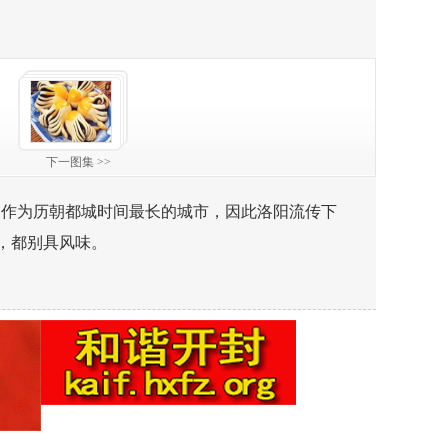
下一图集 >>
是作为历朝都城时间最长的城市，因此洛阳流传下
，都别具风味。