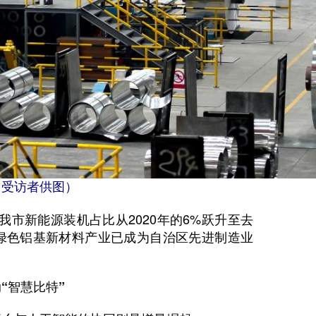
（受访者供图）
市新能源装机占比从2020年的6%跃升至去
，绿色铝基新材料产业已成为自治区先进制造业
“智慧比特”