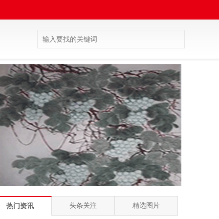
头条关注
精选图片
热门资讯