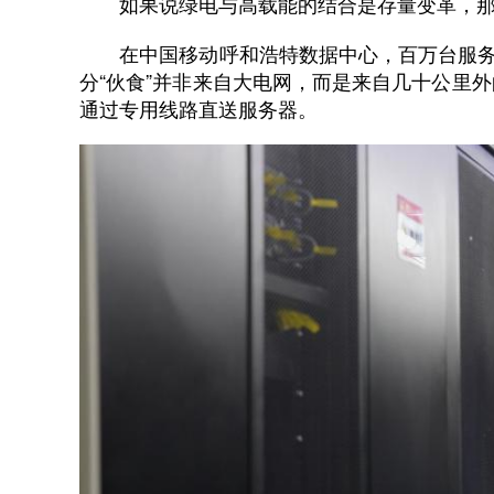
如果说绿电与高载能的结合是存量变革，那
在中国移动呼和浩特数据中心，百万台服务器
分“伙食”并非来自大电网，而是来自几十公里
通过专用线路直送服务器。