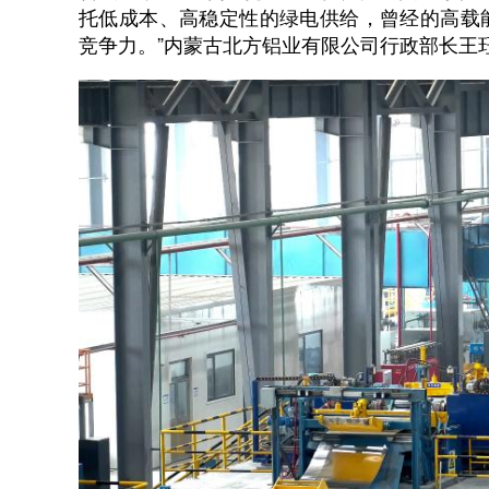
托低成本、高稳定性的绿电供给，曾经的高载能
竞争力。”内蒙古北方铝业有限公司行政部长王