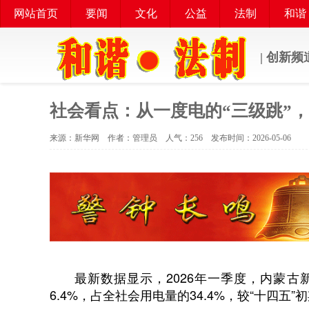
网站首页
要闻
文化
公益
法制
和谐
| 创新频
社会看点：从一度电的“三级跳”
来源：新华网 作者：管理员 人气：
256 发布时间：2026-05-06
最新数据显示，2026年一季度，内蒙古新
6.4%，占全社会用电量的34.4%，较“十四五”