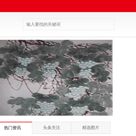
头条关注
精选图片
热门资讯